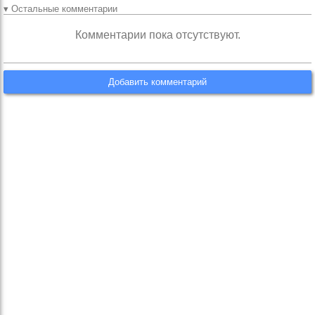
▾ Остальные комментарии
Комментарии пока отсутствуют.
Добавить комментарий