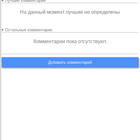
▾ Лучшие комментарии
На данный момент лучшие не определены
▾ Остальные комментарии
Комментарии пока отсутствуют.
Добавить комментарий