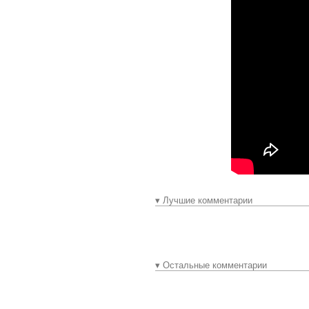
▾ Лучшие комментарии
▾ Остальные комментарии