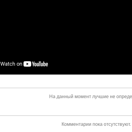
На данный момент лучшие не опред
Комментарии пока отсутствуют.