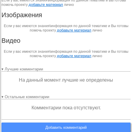
Если у вас имеются знания\информация по данной тематике и Вы готовы
добавьте материал
помочь проекту
лично
Изображения
Если у вас имеются знания\информация по данной тематике и Вы готовы
добавьте материал
помочь проекту
лично
Видео
Если у вас имеются знания\информация по данной тематике и Вы готовы
добавьте материал
помочь проекту
лично
▾ Лучшие комментарии
На данный момент лучшие не определены
▾ Остальные комментарии
Комментарии пока отсутствуют.
Добавить комментарий