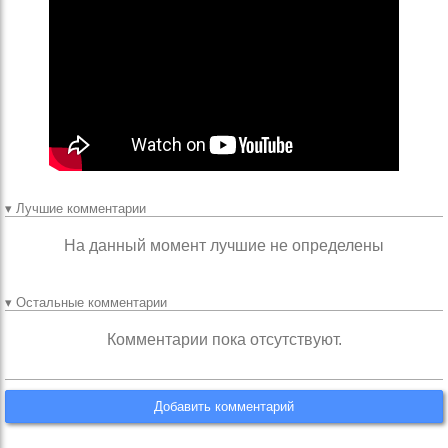
▾ Лучшие комментарии
На данный момент лучшие не определены
▾ Остальные комментарии
Комментарии пока отсутствуют.
Добавить комментарий