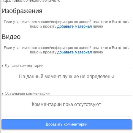
http://fitmus.com/exercise/id/4070
Изображения
Если у вас имеются знания\информация по данной тематике и Вы готовы
добавьте материал
помочь проекту
лично
Видео
Если у вас имеются знания\информация по данной тематике и Вы готовы
добавьте материал
помочь проекту
лично
▾ Лучшие комментарии
На данный момент лучшие не определены
▾ Остальные комментарии
Комментарии пока отсутствуют.
Добавить комментарий