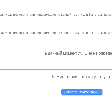
сли у вас имеются знания\информация по данной тематике и Вы готовы помо
сли у вас имеются знания\информация по данной тематике и Вы готовы помо
На данный момент лучшие не опред
Комментарии пока отсутствуют.
Добавить комментарий