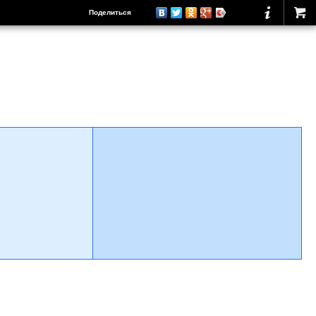
Поделиться