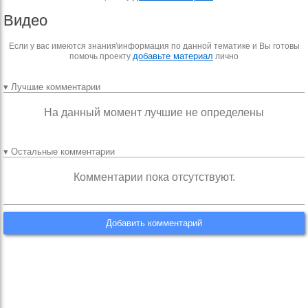
Видео
Если у вас имеются знания\информация по данной тематике и Вы готовы
добавьте материал
помочь проекту
лично
▾ Лучшие комментарии
На данный момент лучшие не определены
▾ Остальные комментарии
Комментарии пока отсутствуют.
Добавить комментарий