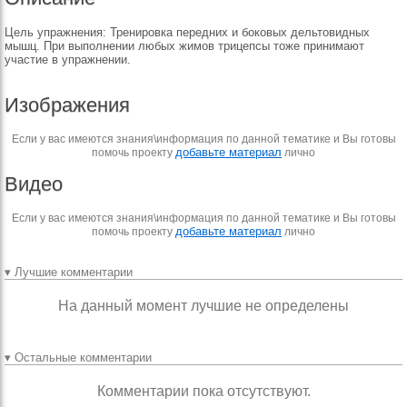
Цель упражнения: Тренировка передних и боковых дельтовидных
мышц. При выполнении любых жимов трицепсы тоже принимают
участие в упражнении.
Изображения
Если у вас имеются знания\информация по данной тематике и Вы готовы
добавьте материал
помочь проекту
лично
Видео
Если у вас имеются знания\информация по данной тематике и Вы готовы
добавьте материал
помочь проекту
лично
▾ Лучшие комментарии
На данный момент лучшие не определены
▾ Остальные комментарии
Комментарии пока отсутствуют.