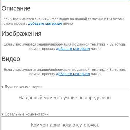
Описание
Если у вас имеются знания\информация по данной тематике и Вы готовы
добавьте материал
помочь проекту
лично
Изображения
Если у вас имеются знания\информация по данной тематике и Вы готовы
добавьте материал
помочь проекту
лично
Видео
Если у вас имеются знания\информация по данной тематике и Вы готовы
добавьте материал
помочь проекту
лично
▾ Лучшие комментарии
На данный момент лучшие не определены
▾ Остальные комментарии
Комментарии пока отсутствуют.