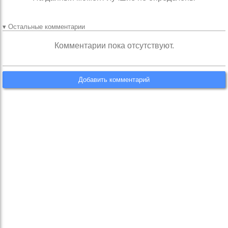
▾ Остальные комментарии
Комментарии пока отсутствуют.
Добавить комментарий