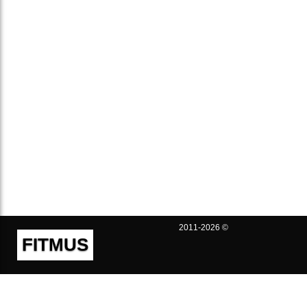
2011-2026 ©
FITMUS
Полезно
Контакты
Пользовательское соглашение