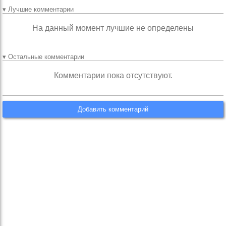
▾ Лучшие комментарии
На данный момент лучшие не определены
▾ Остальные комментарии
Комментарии пока отсутствуют.
Добавить комментарий