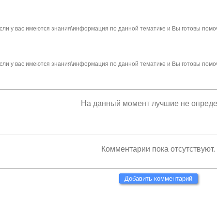
сли у вас имеются знания\информация по данной тематике и Вы готовы помо
сли у вас имеются знания\информация по данной тематике и Вы готовы помо
На данный момент лучшие не опред
Комментарии пока отсутствуют.
Добавить комментарий