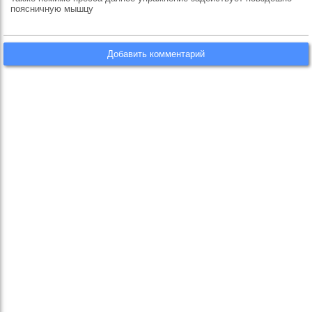
поясничную мышцу
Добавить комментарий