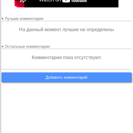
▾ Лучшие комментарии
На данный момент лучшие не определены
▾ Остальные комментарии
Комментарии пока отсутствуют.
Добавить комментарий