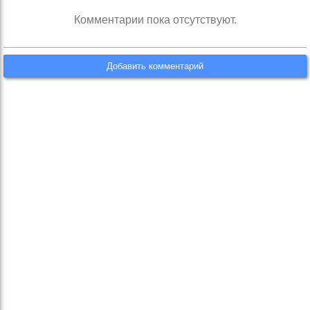
Комментарии пока отсутствуют.
Добавить комментарий