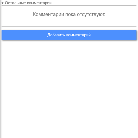
▾ Остальные комментарии
Комментарии пока отсутствуют.
Добавить комментарий