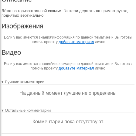
Лёжа на горизонтальной скамье. Гантели держать на прямых руках,
поднятых вертикально:
Изображения
Если у вас имеются знания\информация по данной тематике и Вы готовы
добавьте материал
помочь проекту
лично
Видео
Если у вас имеются знания\информация по данной тематике и Вы готовы
добавьте материал
помочь проекту
лично
▾ Лучшие комментарии
На данный момент лучшие не определены
▾ Остальные комментарии
Комментарии пока отсутствуют.