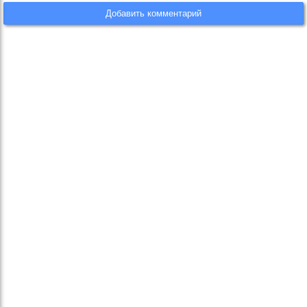
Добавить комментарий