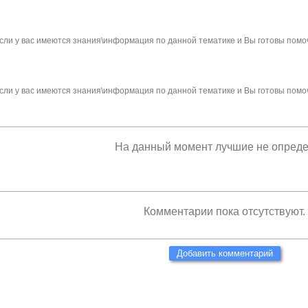
сли у вас имеются знания\информация по данной тематике и Вы готовы помо
сли у вас имеются знания\информация по данной тематике и Вы готовы помо
На данный момент лучшие не опред
Комментарии пока отсутствуют.
Добавить комментарий