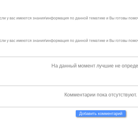
сли у вас имеются знания\информация по данной тематике и Вы готовы помо
сли у вас имеются знания\информация по данной тематике и Вы готовы помо
На данный момент лучшие не опред
Комментарии пока отсутствуют.
Добавить комментарий