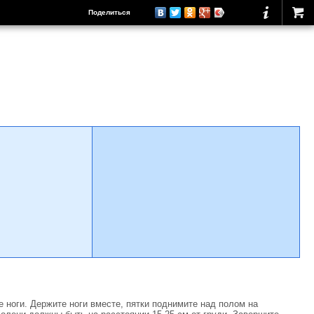
Поделиться
е ноги. Держите ноги вместе, пятки поднимите над полом на