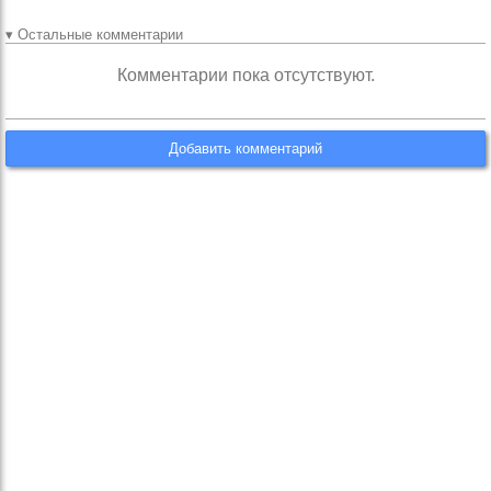
▾ Остальные комментарии
Комментарии пока отсутствуют.
Добавить комментарий