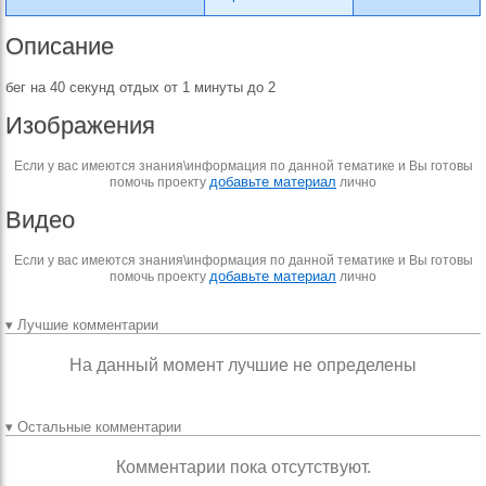
Описание
бег на 40 секунд отдых от 1 минуты до 2
Изображения
Если у вас имеются знания\информация по данной тематике и Вы готовы
добавьте материал
помочь проекту
лично
Видео
Если у вас имеются знания\информация по данной тематике и Вы готовы
добавьте материал
помочь проекту
лично
▾ Лучшие комментарии
На данный момент лучшие не определены
▾ Остальные комментарии
Комментарии пока отсутствуют.