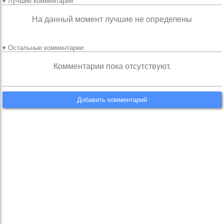
▾ Лучшие комментарии
На данный момент лучшие не определены
▾ Остальные комментарии
Комментарии пока отсутствуют.
Добавить комментарий