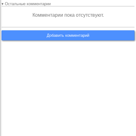
▾ Остальные комментарии
Комментарии пока отсутствуют.
Добавить комментарий