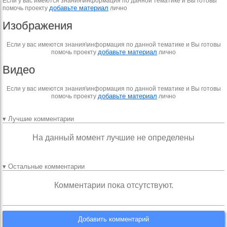
Если у вас имеются знания\информация по данной тематике и Вы готовы
добавьте материал
помочь проекту
лично
Изображения
Если у вас имеются знания\информация по данной тематике и Вы готовы
добавьте материал
помочь проекту
лично
Видео
Если у вас имеются знания\информация по данной тематике и Вы готовы
добавьте материал
помочь проекту
лично
▾ Лучшие комментарии
На данный момент лучшие не определены
▾ Остальные комментарии
Комментарии пока отсутствуют.
Добавить комментарий