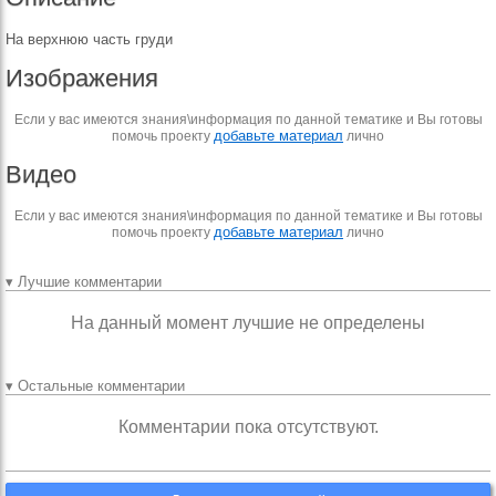
На верхнюю часть груди
Изображения
Если у вас имеются знания\информация по данной тематике и Вы готовы
добавьте материал
помочь проекту
лично
Видео
Если у вас имеются знания\информация по данной тематике и Вы готовы
добавьте материал
помочь проекту
лично
▾ Лучшие комментарии
На данный момент лучшие не определены
▾ Остальные комментарии
Комментарии пока отсутствуют.