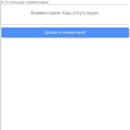
▾ Остальные комментарии
Комментарии пока отсутствуют.
Добавить комментарий