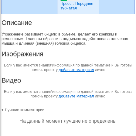
Пресс
:
Передняя
зубчатая
Описание
Упражнение развивает бицепс в объеме, делает его крепким и
рельефным. Главным образом в подъемах задействована плечевая
мышца и длинная (внешняя) головка бицепса.
Изображения
Если у вас имеются знания\информация по данной тематике и Вы готовы
добавьте материал
помочь проекту
лично
Видео
Если у вас имеются знания\информация по данной тематике и Вы готовы
добавьте материал
помочь проекту
лично
▾ Лучшие комментарии
На данный момент лучшие не определены