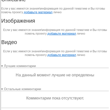
Если у вас имеются знания\информация по данной тематике и Вы готовы
добавьте материал
помочь проекту
лично
Изображения
Если у вас имеются знания\информация по данной тематике и Вы готовы
добавьте материал
помочь проекту
лично
Видео
Если у вас имеются знания\информация по данной тематике и Вы готовы
добавьте материал
помочь проекту
лично
▾ Лучшие комментарии
На данный момент лучшие не определены
▾ Остальные комментарии
Комментарии пока отсутствуют.