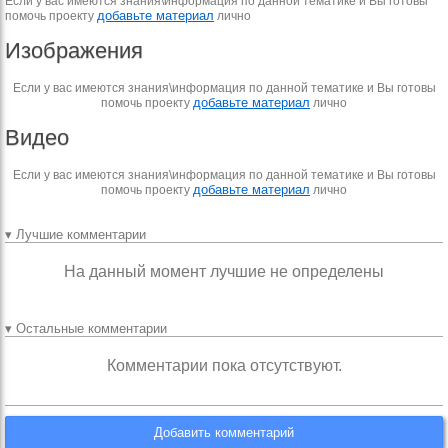
Если у вас имеются знания\информация по данной тематике и Вы готовы
добавьте материал
помочь проекту
лично
Изображения
Если у вас имеются знания\информация по данной тематике и Вы готовы
добавьте материал
помочь проекту
лично
Видео
Если у вас имеются знания\информация по данной тематике и Вы готовы
добавьте материал
помочь проекту
лично
▾ Лучшие комментарии
На данный момент лучшие не определены
▾ Остальные комментарии
Комментарии пока отсутствуют.
Добавить комментарий