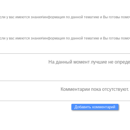
сли у вас имеются знания\информация по данной тематике и Вы готовы помо
сли у вас имеются знания\информация по данной тематике и Вы готовы помо
На данный момент лучшие не опред
Комментарии пока отсутствуют.
Добавить комментарий