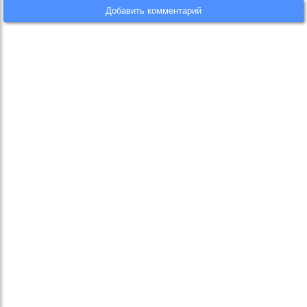
Добавить комментарий