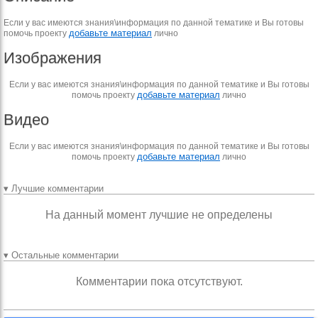
Если у вас имеются знания\информация по данной тематике и Вы готовы
добавьте материал
помочь проекту
лично
Изображения
Если у вас имеются знания\информация по данной тематике и Вы готовы
добавьте материал
помочь проекту
лично
Видео
Если у вас имеются знания\информация по данной тематике и Вы готовы
добавьте материал
помочь проекту
лично
▾ Лучшие комментарии
На данный момент лучшие не определены
▾ Остальные комментарии
Комментарии пока отсутствуют.