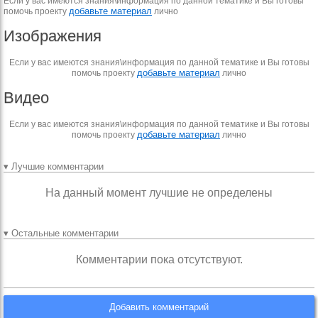
Если у вас имеются знания\информация по данной тематике и Вы готовы
добавьте материал
помочь проекту
лично
Изображения
Если у вас имеются знания\информация по данной тематике и Вы готовы
добавьте материал
помочь проекту
лично
Видео
Если у вас имеются знания\информация по данной тематике и Вы готовы
добавьте материал
помочь проекту
лично
▾ Лучшие комментарии
На данный момент лучшие не определены
▾ Остальные комментарии
Комментарии пока отсутствуют.
Добавить комментарий