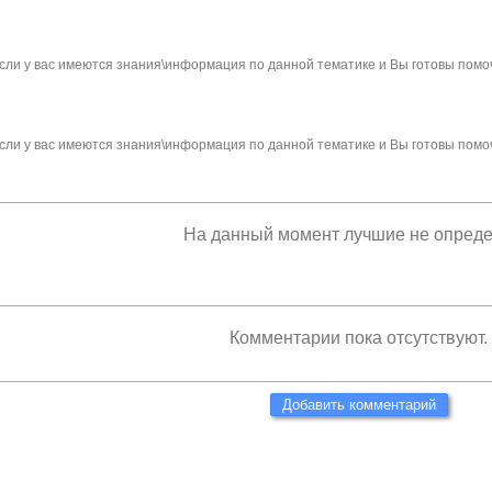
сли у вас имеются знания\информация по данной тематике и Вы готовы помо
сли у вас имеются знания\информация по данной тематике и Вы готовы помо
На данный момент лучшие не опред
Комментарии пока отсутствуют.
Добавить комментарий