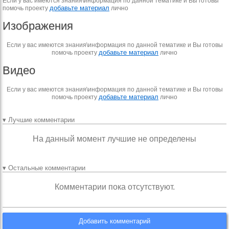
Если у вас имеются знания\информация по данной тематике и Вы готовы
добавьте материал
помочь проекту
лично
Изображения
Если у вас имеются знания\информация по данной тематике и Вы готовы
добавьте материал
помочь проекту
лично
Видео
Если у вас имеются знания\информация по данной тематике и Вы готовы
добавьте материал
помочь проекту
лично
▾ Лучшие комментарии
На данный момент лучшие не определены
▾ Остальные комментарии
Комментарии пока отсутствуют.
Добавить комментарий