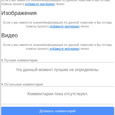
Если у вас имеются знания\информация по данной тематике и Вы готовы
добавьте материал
помочь проекту
лично
Изображения
Если у вас имеются знания\информация по данной тематике и Вы готовы
добавьте материал
помочь проекту
лично
Видео
Если у вас имеются знания\информация по данной тематике и Вы готовы
добавьте материал
помочь проекту
лично
▾ Лучшие комментарии
На данный момент лучшие не определены
▾ Остальные комментарии
Комментарии пока отсутствуют.
Добавить комментарий