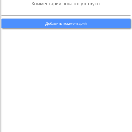
Комментарии пока отсутствуют.
Добавить комментарий