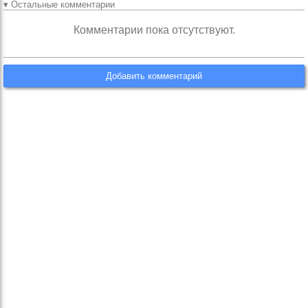
▾ Остальные комментарии
Комментарии пока отсутствуют.
Добавить комментарий