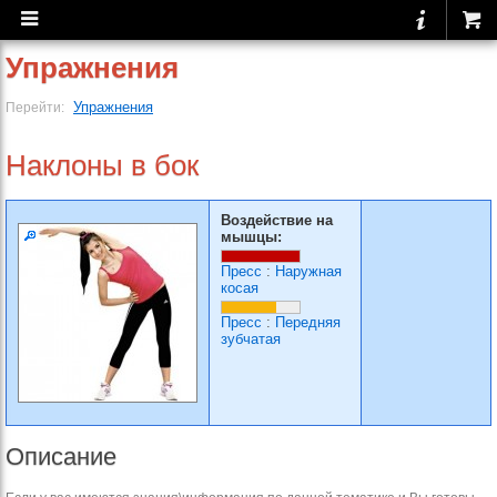
Упражнения
Упражнения
Перейти:
Наклоны в бок
Воздействие на
мышцы:
Пресс
:
Наружная
косая
Пресс
:
Передняя
зубчатая
Описание