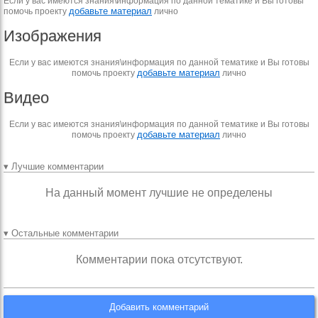
Если у вас имеются знания\информация по данной тематике и Вы готовы
добавьте материал
помочь проекту
лично
Изображения
Если у вас имеются знания\информация по данной тематике и Вы готовы
добавьте материал
помочь проекту
лично
Видео
Если у вас имеются знания\информация по данной тематике и Вы готовы
добавьте материал
помочь проекту
лично
▾ Лучшие комментарии
На данный момент лучшие не определены
▾ Остальные комментарии
Комментарии пока отсутствуют.
Добавить комментарий