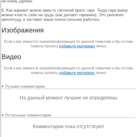
не очень удобен.
6. Как вариант можно вместо гантелей брать гири. Тогда гири внизу
можно класть себе на грудь (как делают гиревики). Это увеличит
амплитуду и заставит ваши плечи сильнее работать.
Изображения
Если у вас имеются знания\информация по данной тематике и Вы готовы
добавьте материал
помочь проекту
лично
Видео
Если у вас имеются знания\информация по данной тематике и Вы готовы
добавьте материал
помочь проекту
лично
▾ Лучшие комментарии
На данный момент лучшие не определены
▾ Остальные комментарии
Комментарии пока отсутствуют.