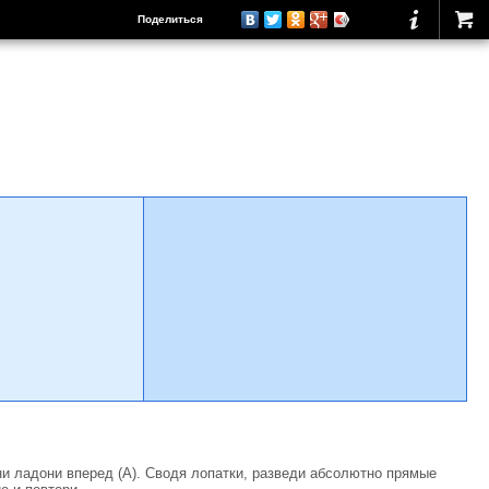
Поделиться
и ладони вперед (А). Сводя лопатки, разведи абсолютно прямые