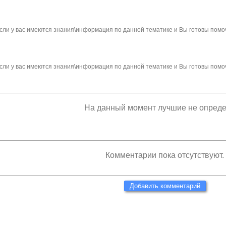
сли у вас имеются знания\информация по данной тематике и Вы готовы помо
сли у вас имеются знания\информация по данной тематике и Вы готовы помо
На данный момент лучшие не опред
Комментарии пока отсутствуют.
Добавить комментарий