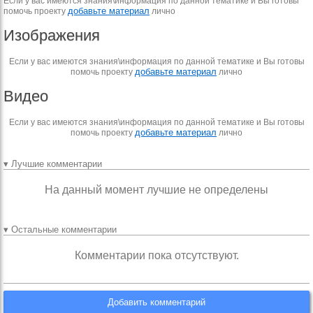
Если у вас имеются знания\информация по данной тематике и Вы готовы
добавьте материал
помочь проекту
лично
Изображения
Если у вас имеются знания\информация по данной тематике и Вы готовы
добавьте материал
помочь проекту
лично
Видео
Если у вас имеются знания\информация по данной тематике и Вы готовы
добавьте материал
помочь проекту
лично
▾ Лучшие комментарии
На данный момент лучшие не определены
▾ Остальные комментарии
Комментарии пока отсутствуют.
Добавить комментарий