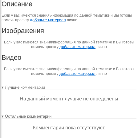
Описание
Если у вас имеются знания\информация по данной тематике и Вы готовы
добавьте материал
помочь проекту
лично
Изображения
Если у вас имеются знания\информация по данной тематике и Вы готовы
добавьте материал
помочь проекту
лично
Видео
Если у вас имеются знания\информация по данной тематике и Вы готовы
добавьте материал
помочь проекту
лично
▾ Лучшие комментарии
На данный момент лучшие не определены
▾ Остальные комментарии
Комментарии пока отсутствуют.