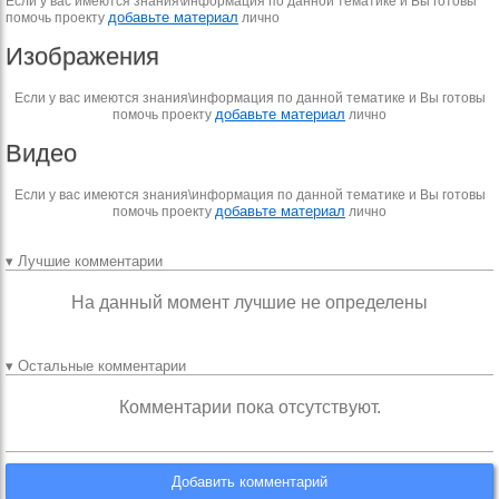
Если у вас имеются знания\информация по данной тематике и Вы готовы
добавьте материал
помочь проекту
лично
Изображения
Если у вас имеются знания\информация по данной тематике и Вы готовы
добавьте материал
помочь проекту
лично
Видео
Если у вас имеются знания\информация по данной тематике и Вы готовы
добавьте материал
помочь проекту
лично
▾ Лучшие комментарии
На данный момент лучшие не определены
▾ Остальные комментарии
Комментарии пока отсутствуют.
Добавить комментарий