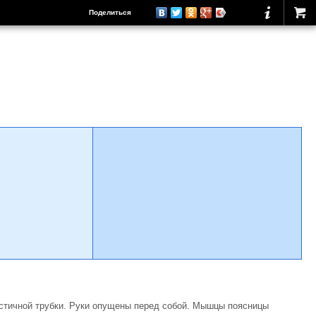
Поделиться
ластичной трубки. Руки опущены перед собой. Мышцы поясницы