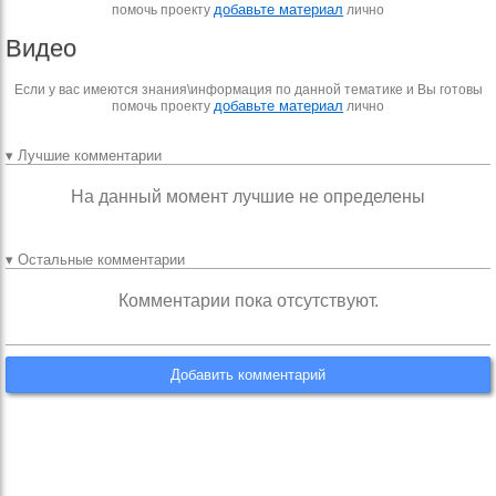
добавьте материал
помочь проекту
лично
Видео
Если у вас имеются знания\информация по данной тематике и Вы готовы
добавьте материал
помочь проекту
лично
▾ Лучшие комментарии
На данный момент лучшие не определены
▾ Остальные комментарии
Комментарии пока отсутствуют.
Добавить комментарий