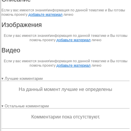
Если у вас имеются знания\информация по данной тематике и Вы готовы
добавьте материал
помочь проекту
лично
Изображения
Если у вас имеются знания\информация по данной тематике и Вы готовы
добавьте материал
помочь проекту
лично
Видео
Если у вас имеются знания\информация по данной тематике и Вы готовы
добавьте материал
помочь проекту
лично
▾ Лучшие комментарии
На данный момент лучшие не определены
▾ Остальные комментарии
Комментарии пока отсутствуют.