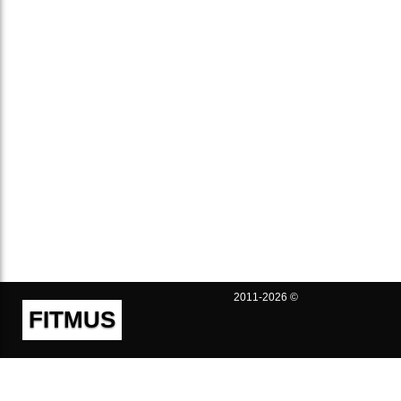
2011-2026 ©
FITMUS
Полезно
Контакты
Пользовательское соглашение