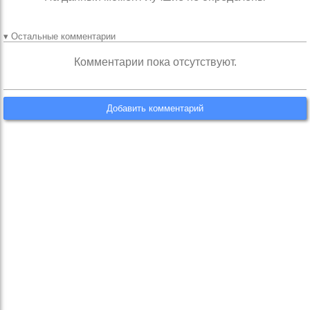
▾ Остальные комментарии
Комментарии пока отсутствуют.
Добавить комментарий