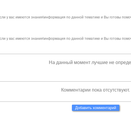
сли у вас имеются знания\информация по данной тематике и Вы готовы помо
сли у вас имеются знания\информация по данной тематике и Вы готовы помо
На данный момент лучшие не опред
Комментарии пока отсутствуют.
Добавить комментарий